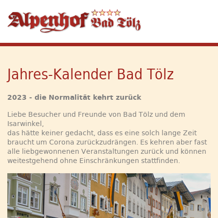
Jahres-Kalender Bad Tölz
2023 - die Normalität kehrt zurück
Liebe Besucher und Freunde von Bad Tölz und dem
Isarwinkel,
das hätte keiner gedacht, dass es eine solch lange Zeit
braucht um Corona zurückzudrängen. Es kehren aber fast
alle liebgewonnenen Veranstaltungen zurück und können
weitestgehend ohne Einschränkungen stattfinden.