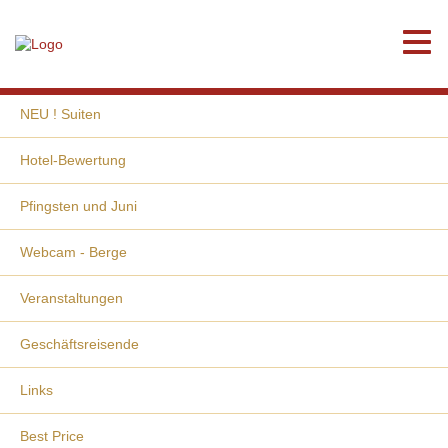
Home
Aktuell
NEU ! Suiten
Hotel-Bewertung
Pfingsten und Juni
Webcam - Berge
Veranstaltungen
Geschäftsreisende
Links
Best Price