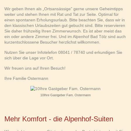
Wir geben Ihnen als „Ortsansässige” gerne unsere Geheimtipps
weiter und stehen Ihnen mit Rat und Tat zur Seite. Optimal für
einen spontanen Erholungsurlaub. Bitte beachten Sie, dass wir in
den klassischen Urlaubszeiten gut gebucht sind. Bitte reservieren
Sie daher frühzeitig Ihren Zimmerwunsch. Es ist aber meist das
ein oder andere Zimmer frei. Und im Alpenhof Bad Tölz sind auch
kurzentschlossene Besucher herzlichst willkommen.
Nutzen Sie unser Infotelefon
08041 / 78740
und erkundigen Sie
sich über die Lage vor Ort.
Wir freuen uns auf Ihren Besuch!
Ihre Familie Ostermann
10Ihre Gastgeber Fam. Ostermann
Mehr Komfort - die Alpenhof-Suiten