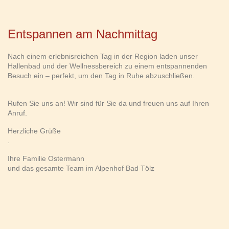
Entspannen am Nachmittag
Nach einem erlebnisreichen Tag in der Region laden unser
Hallenbad und der Wellnessbereich zu einem entspannenden
Besuch ein – perfekt, um den Tag in Ruhe abzuschließen.
Rufen Sie uns an! Wir sind für Sie da und freuen uns auf Ihren
Anruf.
Herzliche Grüße
.
Ihre Familie Ostermann
und das gesamte Team im Alpenhof Bad Tölz