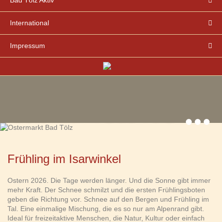
Bad Tölz Aktiv
International
Impressum
Ostermarkt Bad Tölz
Frühling im Isarwinkel
Ostern 2026. Die Tage werden länger. Und die Sonne gibt immer
mehr Kraft. Der Schnee schmilzt und die ersten Frühlingsboten
geben die Richtung vor. Schnee auf den Bergen und Frühling im
Tal. Eine einmalige Mischung, die es so nur am Alpenrand gibt.
Ideal für freizeitaktive Menschen, die Natur, Kultur oder einfach