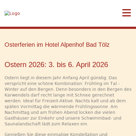
Osterferien im Hotel Alpenhof Bad Tölz
Ostern 2026: 3. bis 6. April 2026
Ostern liegt in diesem Jahr Anfang April günstig. Das
verspricht eine schöne Kombination: Frühling im Tal -
Winter auf den Bergen. Denn besonders in den Bergen des
Karwendels darf recht lange mit Schnee gerechnet
werden. Ideal für Freizeit-Aktive. Nachts kalt und ab dem
späten Vormittag die wärmende Frühlingssonne Am
Nachmittag und am frühen Abend locken die vielen
Gasthäuser zur Einkehr und unsere Schwimmbad- und
Saunalandschaft lädt zum Relaxen ein.
Genießen Sie diese einmalige Konstellation und