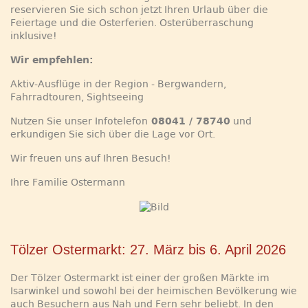
reservieren Sie sich schon jetzt Ihren Urlaub über die
Feiertage und die Osterferien. Osterüberraschung
inklusive!
Wir empfehlen:
Aktiv-Ausflüge in der Region - Bergwandern,
Fahrradtouren, Sightseeing
Nutzen Sie unser Infotelefon
08041 / 78740
und
erkundigen Sie sich über die Lage vor Ort.
Wir freuen uns auf Ihren Besuch!
Ihre Familie Ostermann
Tölzer Ostermarkt: 27. März bis 6. April 2026
Der Tölzer Ostermarkt ist einer der großen Märkte im
Isarwinkel und sowohl bei der heimischen Bevölkerung wie
auch Besuchern aus Nah und Fern sehr beliebt. In den