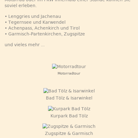
soviel erleben.
• Lenggries und Jachenau
• Tegernsee und Karwendel
• Achenpass, Achenkirch und Tirol
• Garmisch-Partenkirchen, Zugspitze
und vieles mehr ...
Motorradtour
Bad Tölz & Isarwinkel
Kurpark Bad Tölz
Zugspitze & Garmisch