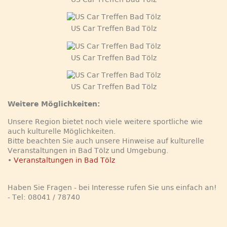
US Car Treffen Bad Tölz
US Car Treffen Bad Tölz
US Car Treffen Bad Tölz
Weitere Möglichkeiten:
Unsere Region bietet noch viele weitere sportliche wie
auch kulturelle Möglichkeiten.
Bitte beachten Sie auch unsere Hinweise auf kulturelle
Veranstaltungen in Bad Tölz und Umgebung.
•
Veranstaltungen in Bad Tölz
Haben Sie Fragen - bei Interesse rufen Sie uns einfach an!
- Tel: 08041 / 78740