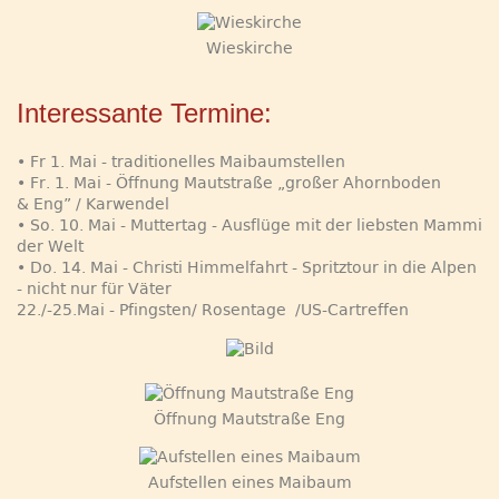
Wieskirche
Interessante Termine:
• Fr 1. Mai - traditionelles Maibaumstellen
• Fr. 1. Mai - Öffnung Mautstraße „großer Ahornboden
& Eng” / Karwendel
• So. 10. Mai - Muttertag - Ausflüge mit der liebsten Mammi
der Welt
• Do. 14. Mai - Christi Himmelfahrt - Spritztour in die Alpen
- nicht nur für Väter
22./-25.Mai - Pfingsten/ Rosentage /US-Cartreffen
Öffnung Mautstraße Eng
Aufstellen eines Maibaum