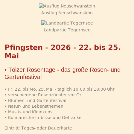
Ausflug Neuschwanstein
Landpartie Tegernsee
Pfingsten - 2026 - 22. bis 25.
Mai
• Tölzer Rosentage - das große Rosen- und
Gartenfestival
• Fr. 22. bis Mo. 25. Mai - täglich 10:00 bis 18:00 Uhr
• verschiedene Rosenzüchter vor Ort
• Blumen- und Gartenfestival
• Natur- und Lebensthemen
• Musik- und Kleinkunst
• Kulinarische Imbisse und Getränke
Eintritt: Tages- oder Dauerkarte