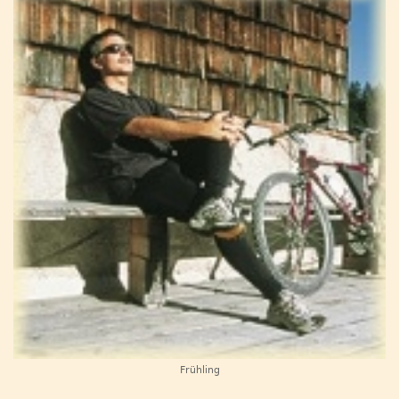
Frühling