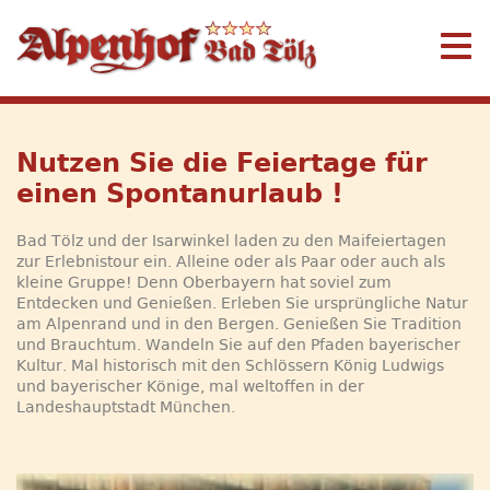
Nutzen Sie die Feiertage für
einen Spontanurlaub !
Bad Tölz und der Isarwinkel laden zu den Maifeiertagen
zur Erlebnistour ein. Alleine oder als Paar oder auch als
kleine Gruppe! Denn Oberbayern hat soviel zum
Entdecken und Genießen. Erleben Sie ursprüngliche Natur
am Alpenrand und in den Bergen. Genießen Sie Tradition
und Brauchtum. Wandeln Sie auf den Pfaden bayerischer
Kultur. Mal historisch mit den Schlössern König Ludwigs
und bayerischer Könige, mal weltoffen in der
Landeshauptstadt München.