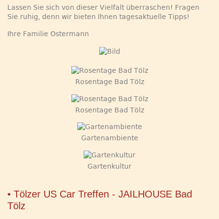
Lassen Sie sich von dieser Vielfalt überraschen! Fragen
Sie ruhig, denn wir bieten Ihnen tagesaktuelle Tipps!
Ihre Familie Ostermann
Rosentage Bad Tölz
Rosentage Bad Tölz
Gartenambiente
Gartenkultur
• Tölzer US Car Treffen - JAILHOUSE Bad
Tölz