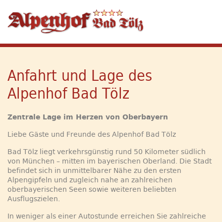
Anfahrt und Lage des
Alpenhof Bad Tölz
Zentrale Lage im Herzen von Oberbayern
Liebe Gäste und Freunde des Alpenhof Bad Tölz
Bad Tölz liegt verkehrsgünstig rund 50 Kilometer südlich
von München – mitten im bayerischen Oberland. Die Stadt
befindet sich in unmittelbarer Nähe zu den ersten
Alpengipfeln und zugleich nahe an zahlreichen
oberbayerischen Seen sowie weiteren beliebten
Ausflugszielen.
In weniger als einer Autostunde erreichen Sie zahlreiche