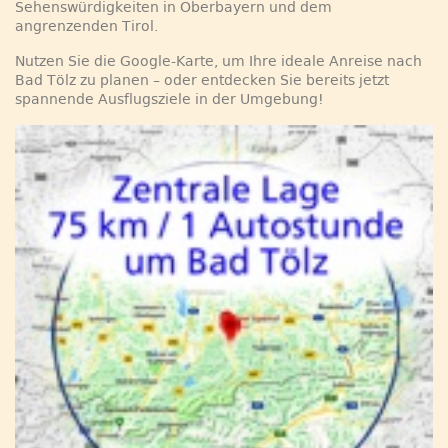
Sehenswürdigkeiten in Oberbayern und dem
angrenzenden Tirol.
Nutzen Sie die Google-Karte, um Ihre ideale Anreise nach
Bad Tölz zu planen – oder entdecken Sie bereits jetzt
spannende Ausflugsziele in der Umgebung!