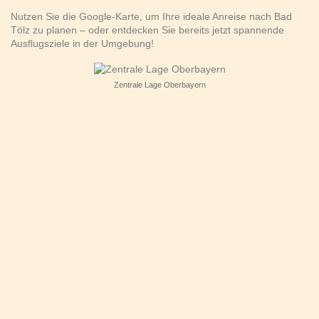
Nutzen Sie die Google-Karte, um Ihre ideale Anreise nach Bad
Tölz zu planen – oder entdecken Sie bereits jetzt spannende
Ausflugsziele in der Umgebung!
Zentrale Lage Oberbayern