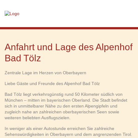
Anfahrt und Lage des Alpenhof
Bad Tölz
Zentrale Lage im Herzen von Oberbayern
Liebe Gäste und Freunde des Alpenhof Bad Tölz
Bad Tölz liegt verkehrsgünstig rund 50 Kilometer südlich von
München – mitten im bayerischen Oberland. Die Stadt befindet
sich in unmittelbarer Nähe zu den ersten Alpengipfeln und
zugleich nahe an zahlreichen oberbayerischen Seen sowie
weiteren beliebten Ausflugszielen.
In weniger als einer Autostunde erreichen Sie zahlreiche
Sehenswürdigkeiten in Oberbayern und dem angrenzenden Tirol.