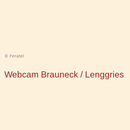
© Feratel
Webcam Brauneck / Lenggries