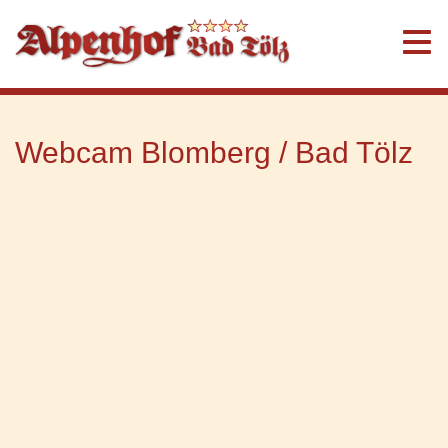
Webcam Blomberg / Bad Tölz