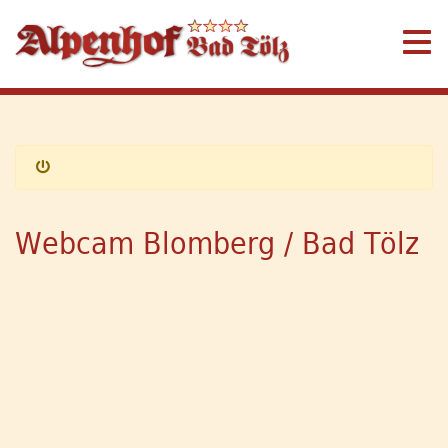
Webcam Blomberg / Bad Tölz