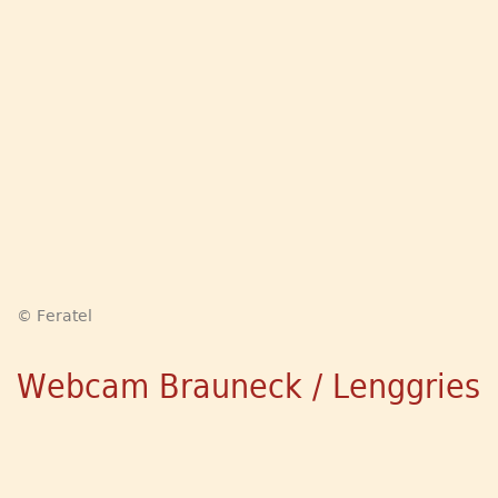
© Feratel
Webcam Brauneck / Lenggries