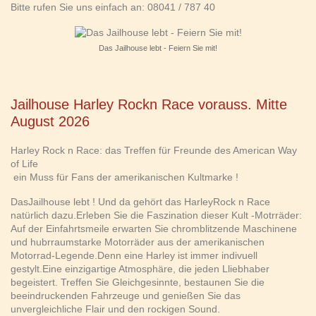
Bitte rufen Sie uns einfach an: 08041 / 787 40
Das Jailhouse lebt - Feiern Sie mit!
Jailhouse Harley Rockn Race vorauss. Mitte
August 2026
Harley Rock n Race: das Treffen für Freunde des American Way
of Life
ein Muss für Fans der amerikanischen Kultmarke !
DasJailhouse lebt ! Und da gehört das HarleyRock n Race
natürlich dazu.Erleben Sie die Faszination dieser Kult -Motrräder:
Auf der Einfahrtsmeile erwarten Sie chromblitzende Maschinene
und hubrraumstarke Motorräder aus der amerikanischen
Motorrad-Legende.Denn eine Harley ist immer indivuell
gestylt.Eine einzigartige Atmosphäre, die jeden Lliebhaber
begeistert. Treffen Sie Gleichgesinnte, bestaunen Sie die
beeindruckenden Fahrzeuge und genießen Sie das
unvergleichliche Flair und den rockigen Sound.