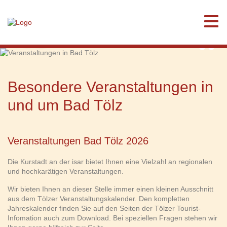
Veranstaltungen in Bad
Tölz
Besondere Veranstaltungen in
und um Bad Tölz
Veranstaltungen Bad Tölz 2026
Die Kurstadt an der isar bietet Ihnen eine Vielzahl an regionalen
und hochkarätigen Veranstaltungen.
Wir bieten Ihnen an dieser Stelle immer einen kleinen Ausschnitt
aus dem Tölzer Veranstaltungskalender. Den kompletten
Jahreskalender finden Sie auf den Seiten der Tölzer Tourist-
Infomation auch zum Download. Bei speziellen Fragen stehen wir