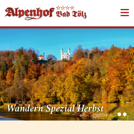
Wandern Spezial Herbst