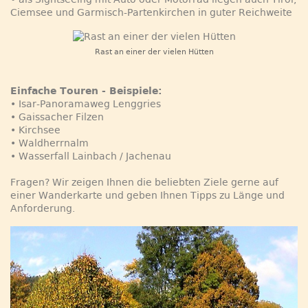
Ciemsee und Garmisch-Partenkirchen in guter Reichweite
Rast an einer der vielen Hütten
Einfache Touren - Beispiele:
• Isar-Panoramaweg Lenggries
• Gaissacher Filzen
• Kirchsee
• Waldherrnalm
• Wasserfall Lainbach / Jachenau
Fragen? Wir zeigen Ihnen die beliebten Ziele gerne auf
einer Wanderkarte und geben Ihnen Tipps zu Länge und
Anforderung.