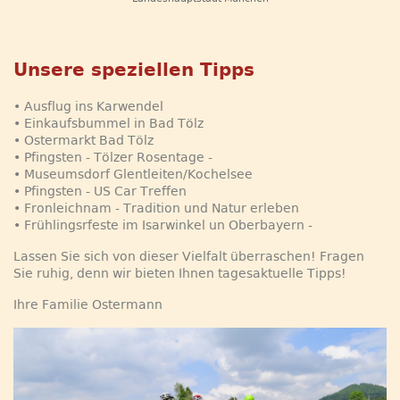
Unsere speziellen Tipps
• Ausflug ins Karwendel
• Einkaufsbummel in Bad Tölz
• Ostermarkt Bad Tölz
• Pfingsten - Tölzer Rosentage -
• Museumsdorf Glentleiten/Kochelsee
• Pfingsten - US Car Treffen
• Fronleichnam - Tradition und Natur erleben
• Frühlingsrfeste im Isarwinkel un Oberbayern -
Lassen Sie sich von dieser Vielfalt überraschen! Fragen
Sie ruhig, denn wir bieten Ihnen tagesaktuelle Tipps!
Ihre Familie Ostermann