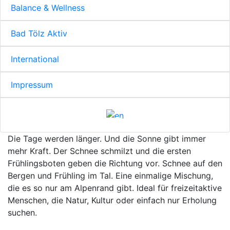
Balance & Wellness
Bad Tölz Aktiv
International
Impressum
Die Tage werden länger. Und die Sonne gibt immer
mehr Kraft. Der Schnee schmilzt und die ersten
Frühlingsboten geben die Richtung vor. Schnee auf den
Bergen und Frühling im Tal. Eine einmalige Mischung,
die es so nur am Alpenrand gibt. Ideal für freizeitaktive
Menschen, die Natur, Kultur oder einfach nur Erholung
suchen.