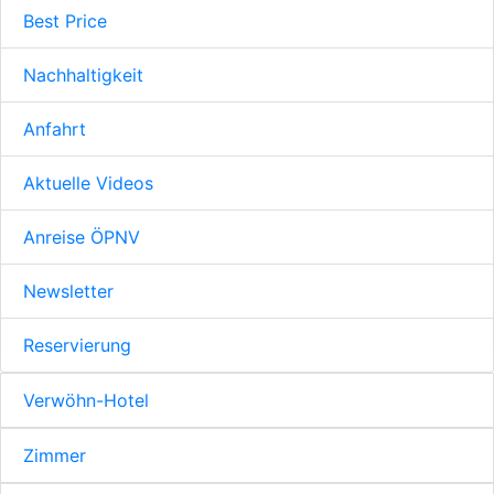
Best Price
Nachhaltigkeit
Anfahrt
Aktuelle Videos
Anreise ÖPNV
Newsletter
Reservierung
Verwöhn-Hotel
Zimmer