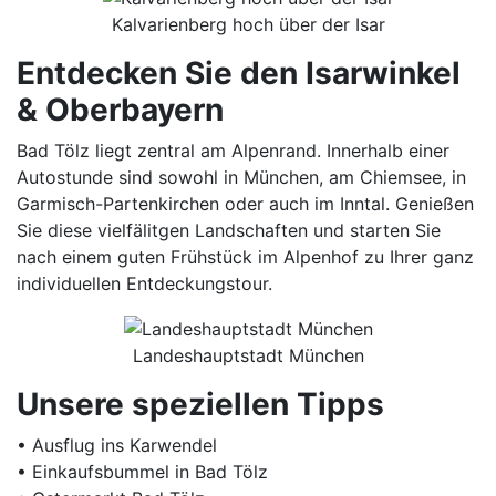
Kalvarienberg hoch über der Isar
Entdecken Sie den Isarwinkel
& Oberbayern
Bad Tölz liegt zentral am Alpenrand. Innerhalb einer
Autostunde sind sowohl in München, am Chiemsee, in
Garmisch-Partenkirchen oder auch im Inntal. Genießen
Sie diese vielfälitgen Landschaften und starten Sie
nach einem guten Frühstück im Alpenhof zu Ihrer ganz
individuellen Entdeckungstour.
Landeshauptstadt München
Unsere speziellen Tipps
• Ausflug ins Karwendel
• Einkaufsbummel in Bad Tölz