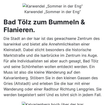
Karwendel „Sommer in der Eng”
Bad Tölz zum Bummeln &
Flanieren.
Die Stadt an der Isar ist das gewachsene Zentrum des
Isarwinkel und bietet alle Annehmlichkeiten einer
Kleinstadt. Dabei sticht besonders die historische
Marktstraße und die Isarbrücke im Zentrum ins Auge.
Für alle Individualisten sei aber auch gesagt, Bad Tölz
und seine Schönheiten wollen entdeckt werden. Ein
Muss ist also die kleine Wanderung auf den
Kalvarienberg. Stöbern Sie in den kleinen Gassen des
Gries (Altstadt) und erleben Sie die Isar mit einer
Wanderung oder einer Radltour Richtung Lenggries. Sie
werden begeistert sein! Und es lohnt sich in jedem Fall.