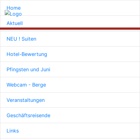
Home
Aktuell
NEU ! Suiten
Hotel-Bewertung
Pfingsten und Juni
Webcam - Berge
Veranstaltungen
Geschäftsreisende
Links