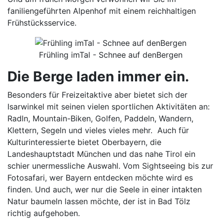
faniliengeführten Alpenhof mit einem reichhaltigen
Frühstücksservice.
Frühling imTal - Schnee auf denBergen
Die Berge laden immer ein.
Besonders für Freizeitaktive aber bietet sich der
Isarwinkel mit seinen vielen sportlichen Aktivitäten an:
Radln, Mountain-Biken, Golfen, Paddeln, Wandern,
Klettern, Segeln und vieles vieles mehr. Auch für
Kulturinteressierte bietet Oberbayern, die
Landeshauptstadt München und das nahe Tirol ein
schier unermessliche Auswahl. Vom Sightseeing bis zur
Fotosafari, wer Bayern entdecken möchte wird es
finden. Und auch, wer nur die Seele in einer intakten
Natur baumeln lassen möchte, der ist in Bad Tölz
richtig aufgehoben.