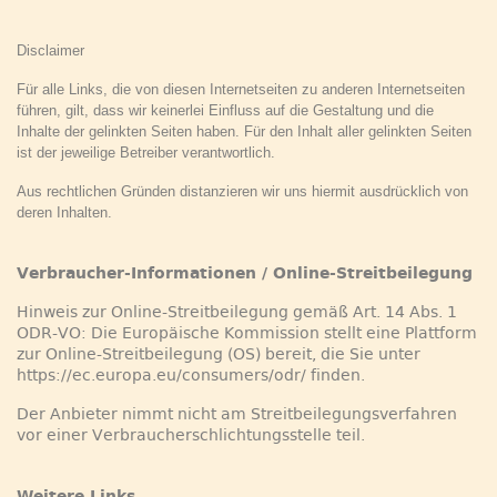
Disclaimer
Für alle Links, die von diesen Internetseiten zu anderen Internetseiten
führen, gilt, dass wir keinerlei Einfluss auf die
Gestaltung und die
Inhalte der gelinkten Seiten haben. Für den Inhalt aller gelinkten Seiten
ist der jeweilige Betreiber verantwortlich.
Aus rechtlichen Gründen distanzieren wir uns hiermit ausdrücklich von
deren Inhalten.
Verbraucher-Informationen / Online-Streitbeilegung
Hinweis zur Online-Streitbeilegung gemäß Art. 14 Abs. 1
ODR-VO: Die Europäische Kommission stellt eine Plattform
zur Online-Streitbeilegung (OS) bereit, die Sie unter
https://ec.europa.eu/consumers/odr/ finden.
Der Anbieter nimmt nicht am Streitbeilegungsverfahren
vor einer Verbraucherschlichtungsstelle teil.
Weitere Links