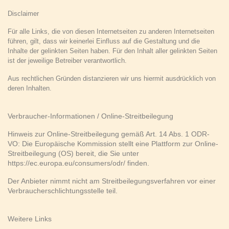
Disclaimer
Für alle Links, die von diesen Internetseiten zu anderen Internetseiten
führen, gilt, dass wir keinerlei Einfluss auf die
Gestaltung und die
Inhalte der gelinkten Seiten haben. Für den Inhalt aller gelinkten Seiten
ist der jeweilige Betreiber verantwortlich.
Aus rechtlichen Gründen distanzieren wir uns hiermit ausdrücklich von
deren Inhalten.
Verbraucher-Informationen / Online-Streitbeilegung
Hinweis zur Online-Streitbeilegung gemäß Art. 14 Abs. 1 ODR-
VO: Die Europäische Kommission stellt eine Plattform zur Online-
Streitbeilegung (OS) bereit, die Sie unter
https://ec.europa.eu/consumers/odr/ finden.
Der Anbieter nimmt nicht am Streitbeilegungsverfahren vor einer
Verbraucherschlichtungsstelle teil.
Weitere Links