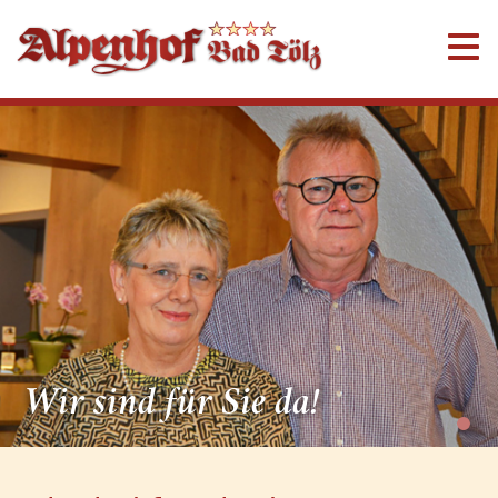
Wir sind für Sie da!