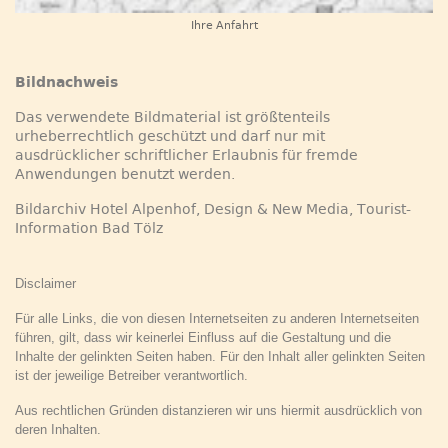
Ihre Anfahrt
Bildnachweis
Das verwendete Bildmaterial ist größtenteils
urheberrechtlich geschützt und darf nur mit
ausdrücklicher schriftlicher Erlaubnis für fremde
Anwendungen benutzt werden.
Bildarchiv Hotel Alpenhof, Design & New Media, Tourist-
Information Bad Tölz
Disclaimer
Für alle Links, die von diesen Internetseiten zu anderen Internetseiten
führen, gilt, dass wir keinerlei Einfluss auf die
Gestaltung und die
Inhalte der gelinkten Seiten haben. Für den Inhalt aller gelinkten Seiten
ist der jeweilige Betreiber verantwortlich.
Aus rechtlichen Gründen distanzieren wir uns hiermit ausdrücklich von
deren Inhalten.