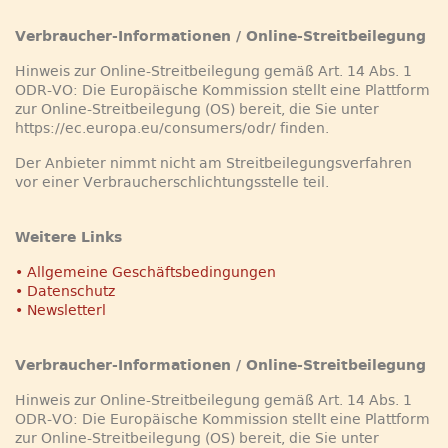
Verbraucher-Informationen / Online-Streitbeilegung
Hinweis zur Online-Streitbeilegung gemäß Art. 14 Abs. 1
ODR-VO: Die Europäische Kommission stellt eine Plattform
zur Online-Streitbeilegung (OS) bereit, die Sie unter
https://ec.europa.eu/consumers/odr/ finden.
Der Anbieter nimmt nicht am Streitbeilegungsverfahren
vor einer Verbraucherschlichtungsstelle teil.
Weitere Links
• Allgemeine Geschäftsbedingungen
• Datenschutz
• Newsletterl
Verbraucher-Informationen / Online-Streitbeilegung
Hinweis zur Online-Streitbeilegung gemäß Art. 14 Abs. 1
ODR-VO: Die Europäische Kommission stellt eine Plattform
zur Online-Streitbeilegung (OS) bereit, die Sie unter