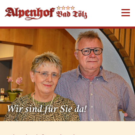
Wir sind für Sie da!