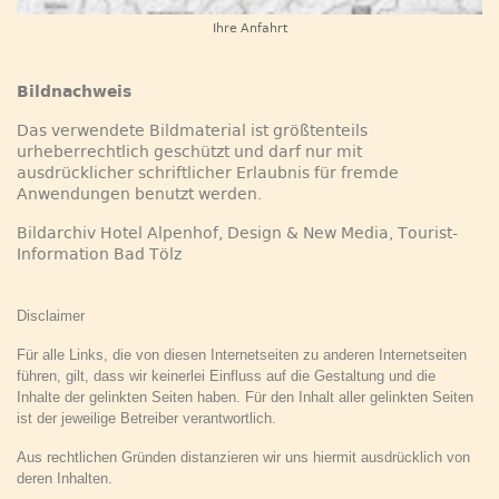
Ihre Anfahrt
Bildnachweis
Das verwendete Bildmaterial ist größtenteils
urheberrechtlich geschützt und darf nur mit
ausdrücklicher schriftlicher Erlaubnis für fremde
Anwendungen benutzt werden.
Bildarchiv Hotel Alpenhof, Design & New Media, Tourist-
Information Bad Tölz
Disclaimer
Für alle Links, die von diesen Internetseiten zu anderen Internetseiten
führen, gilt, dass wir keinerlei Einfluss auf die
Gestaltung und die
Inhalte der gelinkten Seiten haben. Für den Inhalt aller gelinkten Seiten
ist der jeweilige Betreiber verantwortlich.
Aus rechtlichen Gründen distanzieren wir uns hiermit ausdrücklich von
deren Inhalten.