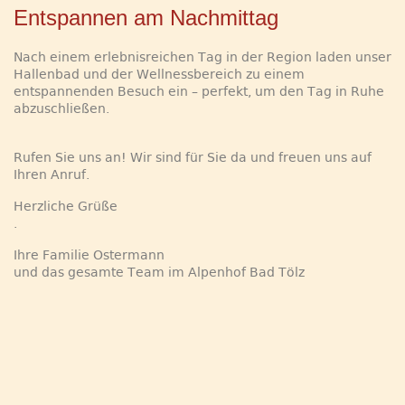
Entspannen am Nachmittag
Nach einem erlebnisreichen Tag in der Region laden unser
Hallenbad und der Wellnessbereich zu einem
entspannenden Besuch ein – perfekt, um den Tag in Ruhe
abzuschließen.
Rufen Sie uns an! Wir sind für Sie da und freuen uns auf
Ihren Anruf.
Herzliche Grüße
.
Ihre Familie Ostermann
und das gesamte Team im Alpenhof Bad Tölz