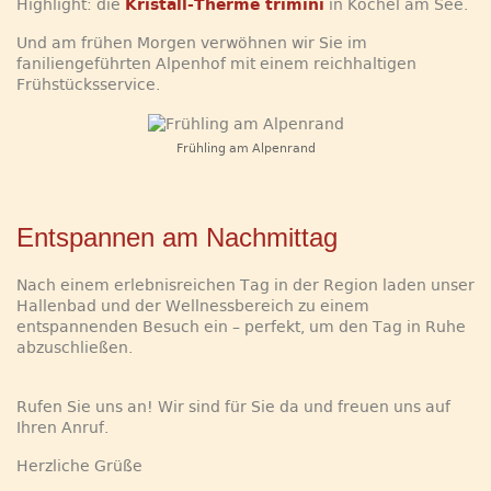
Highlight: die
Kristall-Therme trimini
in Kochel am See.
Und am frühen Morgen verwöhnen wir Sie im
faniliengeführten Alpenhof mit einem reichhaltigen
Frühstücksservice.
Frühling am Alpenrand
Entspannen am Nachmittag
Nach einem erlebnisreichen Tag in der Region laden unser
Hallenbad und der Wellnessbereich zu einem
entspannenden Besuch ein – perfekt, um den Tag in Ruhe
abzuschließen.
Rufen Sie uns an! Wir sind für Sie da und freuen uns auf
Ihren Anruf.
Herzliche Grüße
.