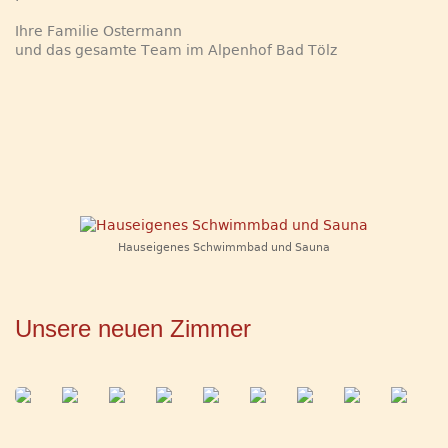
Ihre Familie Ostermann
und das gesamte Team im Alpenhof Bad Tölz
Hauseigenes Schwimmbad und Sauna
Unsere neuen Zimmer