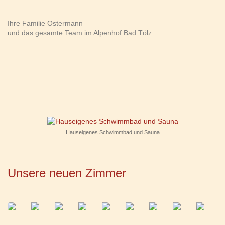
.
Ihre Familie Ostermann
und das gesamte Team im Alpenhof Bad Tölz
Hauseigenes Schwimmbad und Sauna
Unsere neuen Zimmer